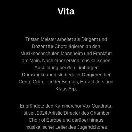
Vita
Tristan Meister arbeitet als Dirigent und
Dozent für Chordirigieren an den
Musikhochschulen Mannheim und Frankfurt
am Main. Nach einer ersten musikalischen
Ausbildung bei den Limburger
Domsingknaben studierte er Dirigieren bei
Georg Grün, Frieder Bernius, Harald Jers und
Klaus Arp.
Er gründete den Kammerchor Vox Quadrata,
ist seit 2024 Artistic Director des Chamber
Choir of Europe und darüber hinaus
musikalischer Leiter des Jugendchores