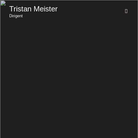
Tristan Meister
Dirigent