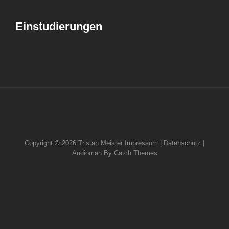
Einstudierungen
Copyright © 2026
Tristan Meister
Impressum | Datenschutz
|
Audioman By
Catch Themes