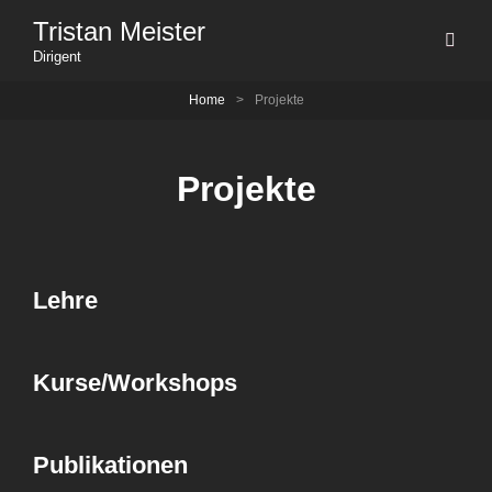
Tristan Meister
Dirigent
Home
>
Projekte
Projekte
Lehre
Kurse/Workshops
Publikationen