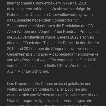
internationalen Chorwettbewerb in Warna (2016)
dokumentieren zahlreiche Wettbewerbserfolge. Im
Rahmen des Deutschen Chorwettbewerbs gewann
das Ensemble neben dem Sonderpreis für
Zeitgenössische Musik auch die Produktion der CD
„Vom Werden und Vergehen“ bei Rondeau Production,
die 2016 veröffentlicht wurde. Bereits 2012 erschien
die erste CD mit dem Titel „In der Ferne“. In den Jahren
2016 und 2017 haben die Sänger die weltweit erste
Gesamteinspielung aller A-cappella-Männerchorwerke
von Max Reger auf zwei CDs vorgelegt. Im Jahr 2020
veröffentlichten sie ihre fünfte CD mit Werken von
Alwin Michael Schronen.
Das Repertoire des Chores umfasst geistliche und
weltliche Männerchorliteratur aller Epochen und
erstreckt sich von Werken aus der Renaissance bis zu
Uraufführungen zeitgenössischer Vertonungen, die