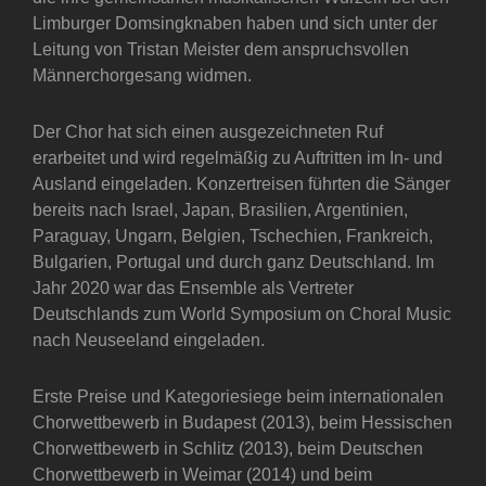
Limburger Domsingknaben haben und sich unter der
Leitung von Tristan Meister dem anspruchsvollen
Männerchorgesang widmen.
Der Chor hat sich einen ausgezeichneten Ruf
erarbeitet und wird regelmäßig zu Auftritten im In- und
Ausland eingeladen. Konzertreisen führten die Sänger
bereits nach Israel, Japan, Brasilien, Argentinien,
Paraguay, Ungarn, Belgien, Tschechien, Frankreich,
Bulgarien, Portugal und durch ganz Deutschland. Im
Jahr 2020 war das Ensemble als Vertreter
Deutschlands zum World Symposium on Choral Music
nach Neuseeland eingeladen.
Erste Preise und Kategoriesiege beim internationalen
Chorwettbewerb in Budapest (2013), beim Hessischen
Chorwettbewerb in Schlitz (2013), beim Deutschen
Chorwettbewerb in Weimar (2014) und beim